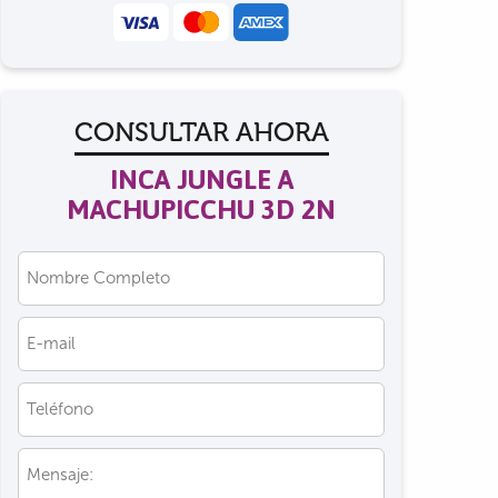
CONSULTAR AHORA
INCA JUNGLE A
MACHUPICCHU 3D 2N