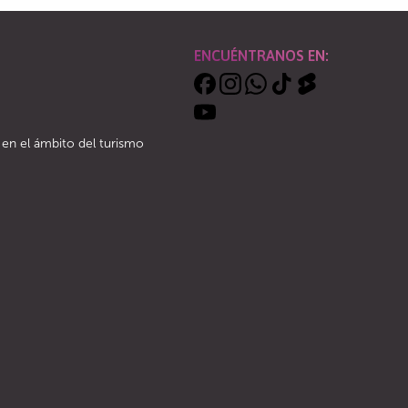
ENCUÉNTRANOS EN:
 en el ámbito del turismo