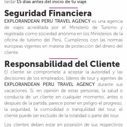
tardar
15 días antes del inicio de tu viaje
.
Seguridad Financiera
EXPLORANDEAN PERU TRAVEL AGENCY
es una agencia
de viajes acreditada por el Ministerio de Turismo y
registrada como sociedad anónima en los Ministerios de la
oficina de turismo del Perú. Cumplimos con las normas
europeas vigentes en materia de protección del dinero del
cliente.
Responsabilidad del Cliente
El cliente se compromete a aceptar la autoridad y las
decisiones de los empleados, líderes de tour y agentes de
EXPLORANDEAN PERU TRAVEL AGENCY
durante sus
vacaciones. Si, en opinión de estas personas, la salud o
conducta de un cliente en cualquier momento, antes o
después de la partida, parece poner en peligro el progreso,
la seguridad, la comodidad o tranquilidad del tour, el
cliente puede ser excluido de la totalidad o parte del tour.
Los clientes deben estar en posesión de sus respectivos