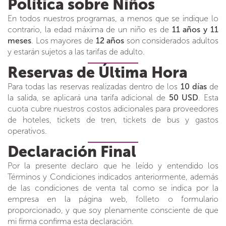
Política sobre Niños
En todos nuestros programas, a menos que se indique lo
contrario, la edad máxima de un niño es de
11 años y 11
meses
. Los mayores de
12 años
son considerados adultos
y estarán sujetos a las tarifas de adulto.
Reservas de Última Hora
Para todas las reservas realizadas dentro de los
10 días
de
la salida, se aplicará una tarifa adicional de
50 USD
. Esta
cuota cubre nuestros costos adicionales para proveedores
de hoteles, tickets de tren, tickets de bus y gastos
operativos.
Declaración Final
Por la presente declaro que he leído y entendido los
Términos y Condiciones indicados anteriormente, además
de las condiciones de venta tal como se indica por la
empresa en la página web, folleto o formulario
proporcionado, y que soy plenamente consciente de que
mi firma confirma esta declaración.