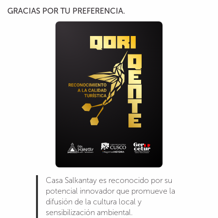
GRACIAS POR TU PREFERENCIA.
Casa Salkantay es reconocido por su
potencial innovador que promueve la
difusión de la cultura local y
sensibilización ambiental.