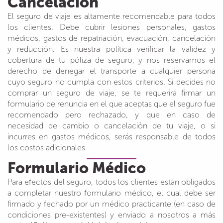
Cancelación
El seguro de viaje es altamente recomendable para todos
los clientes. Debe cubrir lesiones personales, gastos
médicos, gastos de repatriación, evacuación, cancelación
y reducción. Es nuestra política verificar la validez y
cobertura de tu póliza de seguro, y nos reservamos el
derecho de denegar el transporte a cualquier persona
cuyo seguro no cumpla con estos criterios. Si decides no
comprar un seguro de viaje, se te requerirá firmar un
formulario de renuncia en el que aceptas que el seguro fue
recomendado pero rechazado, y que en caso de
necesidad de cambio o cancelación de tu viaje, o si
incurres en gastos médicos, serás responsable de todos
los costos adicionales.
Formulario Médico
Para efectos del seguro, todos los clientes están obligados
a completar nuestro formulario médico, el cual debe ser
firmado y fechado por un médico practicante (en caso de
condiciones pre-existentes) y enviado a nosotros a más