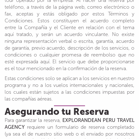
tour operado por la empresa. Al hacer una reserva por
teléfono, a través de la página web, correo electrónico o
fax, aceptas y estás obligado por estos Términos y
Condiciones. Estos constituyen el acuerdo completo
entre la Compañía y el Cliente en relación con el tema
aquí tratado, y serán un acuerdo vinculante. No existe
ninguna representación verbal o escrita, garantía, acuerdo
de garantía, previo acuerdo, descripción de los servicios, o
condiciones o cualquier promesa de reembolso que no
esté expresada aquí. El servicio que debe proporcionarse
es el tour mencionado en la confirmación de la reserva.
Estas condiciones solo se aplican a los servicios en nuestro
programa y no a los vuelos internacionales y nacionales,
los cuales están sujetos a las condiciones impuestas por
las compañías aéreas.
Asegurando tu Reserva
Para garantizar la reserva,
EXPLORANDEAN PERU TRAVEL
AGENCY
requiere un formulario de reserva completado
(ya sea el de nuestro sitio web o el enviado por nosotros