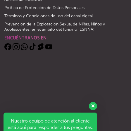
Política de Protección de Datos Personales
Términos y Condiciones de uso del canal digital
Prevención de la Explotación Sexual de Niñas, Niños y
Adolescentes, en el ámbito del turismo (ESNNA)
ENCUÉNTRANOS EN:
Nuestro equipo de atención al cliente
está aquí para responder a tus preguntas.