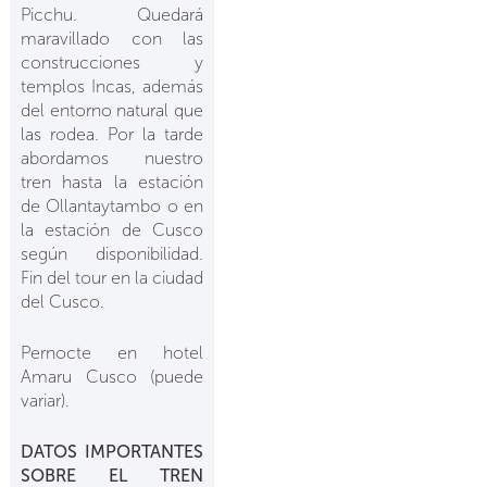
Picchu. Quedará
maravillado con las
construcciones y
templos Incas, además
del entorno natural que
las rodea. Por la tarde
abordamos nuestro
tren hasta la estación
de Ollantaytambo o en
la estación de Cusco
según disponibilidad.
Fin del tour en la ciudad
del Cusco.
Pernocte en hotel
Amaru Cusco (puede
variar).
DATOS IMPORTANTES
SOBRE EL TREN