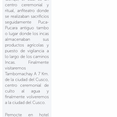
centro ceremonial y
ritual, anfiteatro donde
se realizaban sacrificios
seguidamente Puca-
Pucara antiguo tambo
o lugar donde los incas
almacenaban sus
productos agrícolas y
puesto de vigilancia a
lo largo de los caminos
Incas. Finalmente
visitaremos
Tambomachay A 7 Km.
de la ciudad del Cusco,
centro ceremonial de
culto al agua y
finalmente volveremos
a la ciudad del Cusco.
Pernocte en hotel