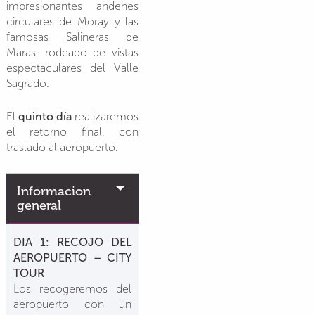
impresionantes andenes
circulares de Moray y las
famosas Salineras de
Maras, rodeado de vistas
espectaculares del Valle
Sagrado.
El
quinto día
realizaremos
el retorno final, con
traslado al aeropuerto.
Informacion
general
DIA 1: RECOJO DEL
AEROPUERTO – CITY
TOUR
Los recogeremos del
aeropuerto con un