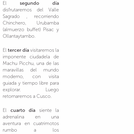
El
segundo día
disfrutaremos del Valle
Sagrado , recorriendo
Chinchero, Urubamba
(almuerzo buffet) Pisac y
Ollantaytambo.
El
tercer día
visitaremos la
imponente ciudadela de
Machu Picchu, una de las
maravillas del mundo
moderno, con visita
guiada y tiempo libre para
explorar. Luego
retornaremos a Cusco.
El
cuarto día
siente la
adrenalina en una
aventura en cuatrimotos
rumbo a los