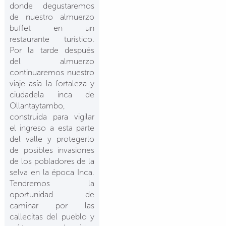
donde degustaremos
de nuestro almuerzo
buffet en un
restaurante turístico.
Por la tarde después
del almuerzo
continuaremos nuestro
viaje asía la fortaleza y
ciudadela inca de
Ollantaytambo,
construida para vigilar
el ingreso a esta parte
del valle y protegerlo
de posibles invasiones
de los pobladores de la
selva en la época Inca.
Tendremos la
oportunidad de
caminar por las
callecitas del pueblo y