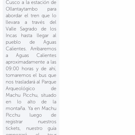
Cusco a la estación de
Ollantaytambo para
abordar el tren que lo
llevara a través del
Valle Sagrado de los
Incas hasta llegar al
pueblo de Aguas
Calientes. Arribaremos
a Aguas Calientes
aproximadamente a las
09:00 horas y de ahí,
tomaremos el bus que
nos trasladará al Parque
Arqueológico de
Machu Picchu, situado
en lo alto de la
montaña. Ya en Machu
Picchu luego de
registrar nuestros
tickets, nuestro guía
empezará el tour