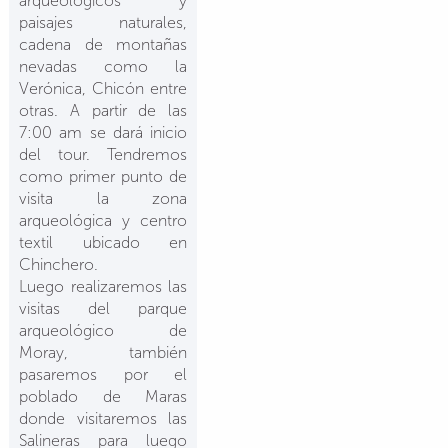
arqueológicos y
paisajes naturales,
cadena de montañas
nevadas como la
Verónica, Chicón entre
otras. A partir de las
7:00 am se dará inicio
del tour. Tendremos
como primer punto de
visita la zona
arqueológica y centro
textil ubicado en
Chinchero.
Luego realizaremos las
visitas del parque
arqueológico de
Moray, también
pasaremos por el
poblado de Maras
donde visitaremos las
Salineras para luego