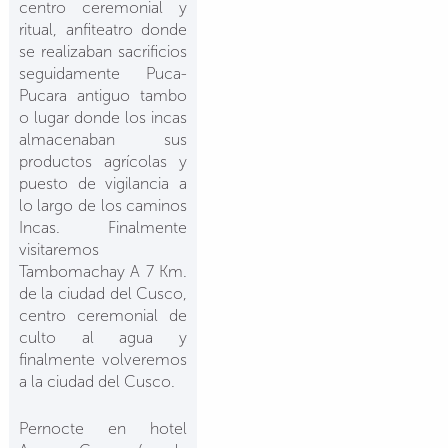
centro ceremonial y
ritual, anfiteatro donde
se realizaban sacrificios
seguidamente Puca-
Pucara antiguo tambo
o lugar donde los incas
almacenaban sus
productos agrícolas y
puesto de vigilancia a
lo largo de los caminos
Incas. Finalmente
visitaremos
Tambomachay A 7 Km.
de la ciudad del Cusco,
centro ceremonial de
culto al agua y
finalmente volveremos
a la ciudad del Cusco.
Pernocte en hotel