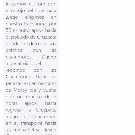
Iniciamos el Tour con
el recojo del hotel para
luego dirigirnos en
nuestro transporte, por
50 minutos aprox hacia
el poblado de Cruzpata
donde tendremos una
práctica con las
cuatrimotos. Dando
lugar al inicio del
recorrido con las
Cuatrimotos hacia las
terrazas experimentales
de Moray ida y vuelta
con un manejo de 2
horas aprox, hasta
regresar a Cruzpata,
luego continuaremos
en el transporte hacia
las minas del sal desde