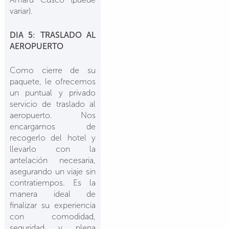
variar).
DIA 5: TRASLADO AL
AEROPUERTO
Como cierre de su
paquete, le ofrecemos
un puntual y privado
servicio de traslado al
aeropuerto. Nos
encargamos de
recogerlo del hotel y
llevarlo con la
antelación necesaria,
asegurando un viaje sin
contratiempos. Es la
manera ideal de
finalizar su experiencia
con comodidad,
seguridad y plena