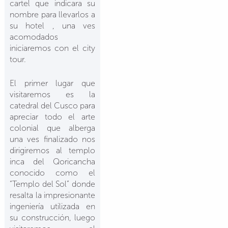
cartel que indicara su
nombre para llevarlos a
su hotel , una ves
acomodados
iniciaremos con el city
tour.
El primer lugar que
visitaremos es la
catedral del Cusco para
apreciar todo el arte
colonial que alberga
una ves finalizado nos
dirigiremos al templo
inca del Qoricancha
conocido como el
“Templo del Sol” donde
resalta la impresionante
ingeniería utilizada en
su construcción, luego