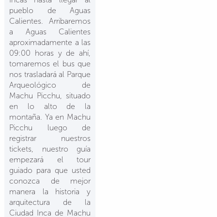
pueblo de Aguas
Calientes. Arribaremos
a Aguas Calientes
aproximadamente a las
09:00 horas y de ahí,
tomaremos el bus que
nos trasladará al Parque
Arqueológico de
Machu Picchu, situado
en lo alto de la
montaña. Ya en Machu
Picchu luego de
registrar nuestros
tickets, nuestro guía
empezará el tour
guiado para que usted
conozca de mejor
manera la historia y
arquitectura de la
Ciudad Inca de Machu