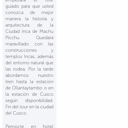
guiado para que usted
conozca de mejor
manera la historia y
arquitectura de la
Ciudad Inca de Machu
Picchu. Quedará
maravillado con las
construcciones y
templos Incas, además
del entorno natural que
las rodea. Por la tarde
abordamos nuestro
tren hasta la estación
de Ollantaytambo o en
la estación de Cusco
según disponibilidad.
Fin del tour en la ciudad
del Cusco.
Pernocte en hotel