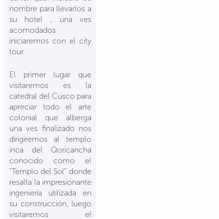
nombre para llevarlos a
su hotel , una ves
acomodados
iniciaremos con el city
tour.
El primer lugar que
visitaremos es la
catedral del Cusco para
apreciar todo el arte
colonial que alberga
una ves finalizado nos
dirigiremos al templo
inca del Qoricancha
conocido como el
“Templo del Sol” donde
resalta la impresionante
ingeniería utilizada en
su construcción, luego
visitaremos el