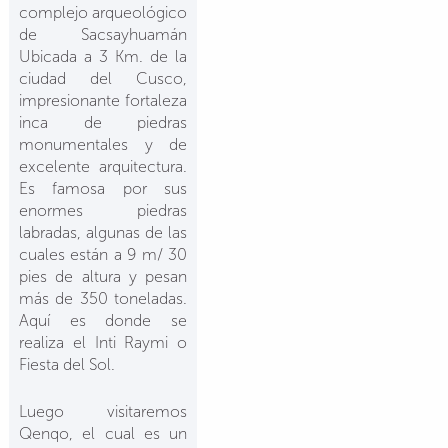
complejo arqueológico
de Sacsayhuamán
Ubicada a 3 Km. de la
ciudad del Cusco,
impresionante fortaleza
inca de piedras
monumentales y de
excelente arquitectura.
Es famosa por sus
enormes piedras
labradas, algunas de las
cuales están a 9 m/ 30
pies de altura y pesan
más de 350 toneladas.
Aquí es donde se
realiza el Inti Raymi o
Fiesta del Sol.
Luego visitaremos
Qenqo, el cual es un