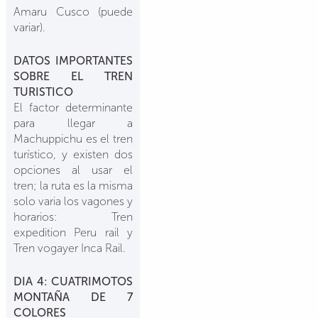
Amaru Cusco (puede
variar).
DATOS IMPORTANTES
SOBRE EL TREN
TURISTICO
El factor determinante
para llegar a
Machuppichu es el tren
turístico, y existen dos
opciones al usar el
tren; la ruta es la misma
solo varia los vagones y
horarios: Tren
expedition Peru rail y
Tren vogayer Inca Rail.
DIA 4: CUATRIMOTOS
MONTAÑA DE 7
COLORES