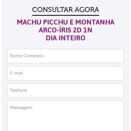
CONSULTAR AGORA
MACHU PICCHU E MONTANHA
ARCO-ÍRIS 2D 1N
DIA INTEIRO