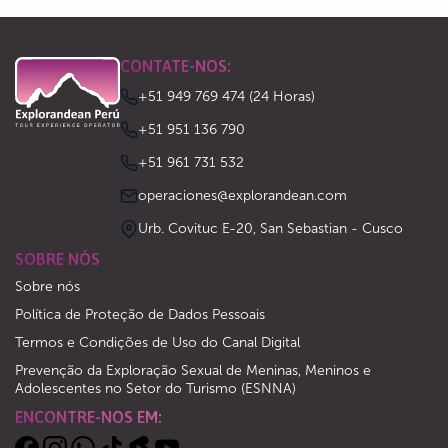
CONTATE-NOS:
+51 949 769 474 (24 Horas)
‪+51 951 136 790‬
‪+51 961 731 532‬
operaciones@explorandean.com
Urb. Covituc E-20, San Sebastian - Cusco
SOBRE NÓS
Sobre nós
Política de Proteção de Dados Pessoais
Termos e Condições de Uso do Canal Digital
Prevenção da Exploração Sexual de Meninas, Meninos e
Adolescentes no Setor do Turismo (ESNNA)
ENCONTRE-NOS EM: