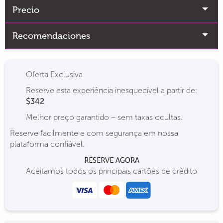
Precio
Recomendaciones
Oferta Exclusiva
Reserve esta experiência inesquecível a partir de:
$342
Melhor preço garantido – sem taxas ocultas.
Reserve facilmente e com segurança em nossa
plataforma confiável.
RESERVE AGORA
Aceitamos todos os principais cartões de crédito