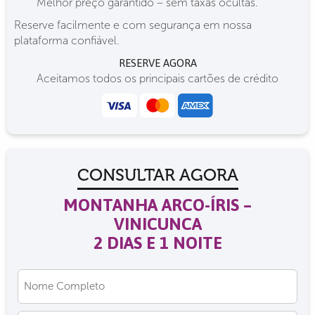
Melhor preço garantido – sem taxas ocultas.
Reserve facilmente e com segurança em nossa
plataforma confiável.
RESERVE AGORA
Aceitamos todos os principais cartões de crédito
CONSULTAR AGORA
MONTANHA ARCO-ÍRIS –
VINICUNCA
2 DIAS E 1 NOITE