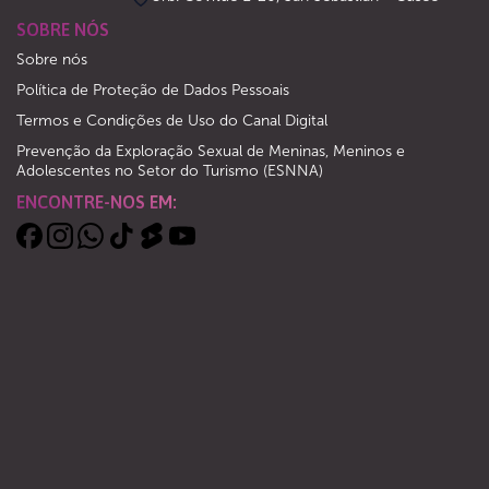
SOBRE NÓS
Sobre nós
Política de Proteção de Dados Pessoais
Termos e Condições de Uso do Canal Digital
Prevenção da Exploração Sexual de Meninas, Meninos e
Adolescentes no Setor do Turismo (ESNNA)
ENCONTRE-NOS EM: