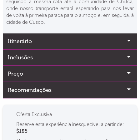
seguindo a mesma rota até a comunidade de Chillca,
onde nosso transporte estará esperando para nos levar
de volta à primeira parada para o almoço e, em seguida, à
cidade de Cusco.
Itinerário
Inclusões
Preço
Recomendações
Oferta Exclusiva
Reserve esta experiência inesquecível a partir de:
$185