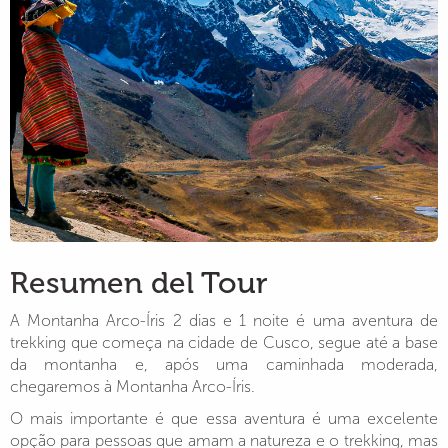
Resumen del Tour
A Montanha Arco-Íris 2 dias e 1 noite é uma aventura de
trekking que começa na cidade de Cusco, segue até a base
da montanha e, após uma caminhada moderada,
chegaremos à Montanha Arco-Íris.
O mais importante é que essa aventura é uma excelente
opção para pessoas que amam a natureza e o trekking, mas