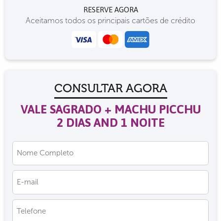
RESERVE AGORA
Aceitamos todos os principais cartões de crédito
CONSULTAR AGORA
VALE SAGRADO + MACHU PICCHU
2 DIAS AND 1 NOITE