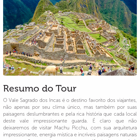
Resumo do Tour
O Vale Sagrado dos Incas é o destino favorito dos viajantes,
não apenas por seu clima único, mas também por suas
paisagens deslumbrantes e pela rica história que cada local
deste vale impressionante guarda. É claro que não
deixaremos de visitar Machu Picchu, com sua arquitetura
impressionante, energia mística e incríveis paisagens naturais